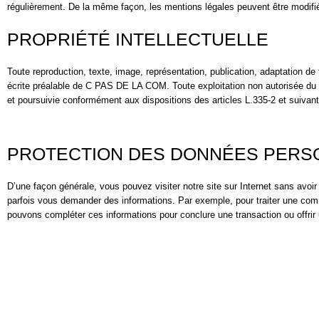
régulièrement. De la même façon, les mentions légales peuvent être modifiées
PROPRIÉTÉ INTELLECTUELLE
Toute reproduction, texte, image, représentation, publication, adaptation de 
écrite préalable de C PAS DE LA COM. Toute exploitation non autorisée du 
et poursuivie conformément aux dispositions des articles L.335-2 et suivant
PROTECTION DES DONNÉES PERS
D’une façon générale, vous pouvez visiter notre site sur Internet sans avoi
parfois vous demander des informations. Par exemple, pour traiter une co
pouvons compléter ces informations pour conclure une transaction ou offrir 