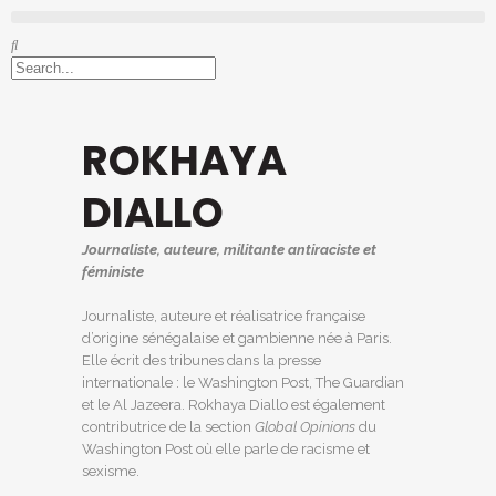
ROKHAYA
DIALLO
Journaliste, auteure, militante antiraciste et
féministe
Journaliste, auteure et réalisatrice française
d’origine sénégalaise et gambienne née à Paris.
Elle écrit des tribunes dans la presse
internationale : le Washington Post, The Guardian
et le Al Jazeera. Rokhaya Diallo est également
contributrice de la section
Global Opinions
du
Washington Post où elle parle de racisme et
sexisme.