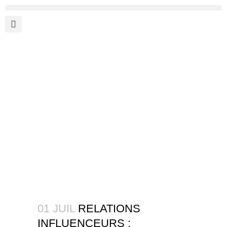
01 JUIL
RELATIONS
INFLUENCEURS :