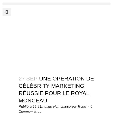
27 SEP
UNE OPÉRATION DE
CÉLÉBRITY MARKETING
RÉUSSIE POUR LE ROYAL
MONCEAU
Publié à 16:51h
dans
Non classé
par
Rose
0
Commentaires