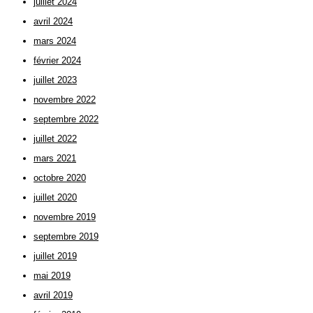
juillet 2024
avril 2024
mars 2024
février 2024
juillet 2023
novembre 2022
septembre 2022
juillet 2022
mars 2021
octobre 2020
juillet 2020
novembre 2019
septembre 2019
juillet 2019
mai 2019
avril 2019