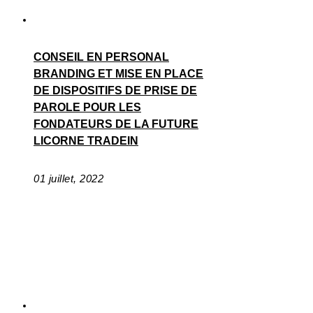
CONSEIL EN PERSONAL
BRANDING ET MISE EN PLACE
DE DISPOSITIFS DE PRISE DE
PAROLE POUR LES
FONDATEURS DE LA FUTURE
LICORNE TRADEIN
01 juillet, 2022