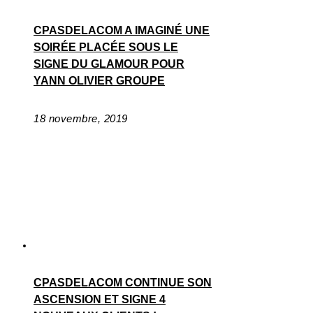
CPASDELACOM A IMAGINÉ UNE
SOIRÉE PLACÉE SOUS LE
SIGNE DU GLAMOUR POUR
YANN OLIVIER GROUPE
18 novembre, 2019
CPASDELACOM CONTINUE SON
ASCENSION ET SIGNE 4