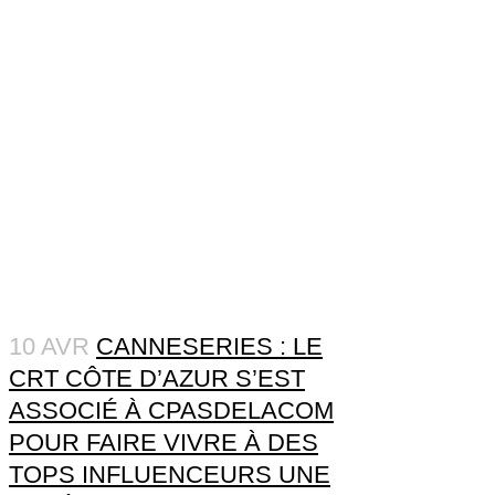
10 AVR
CANNESERIES : LE
CRT CÔTE D’AZUR S’EST
ASSOCIÉ À CPASDELACOM
POUR FAIRE VIVRE À DES
TOPS INFLUENCEURS UNE