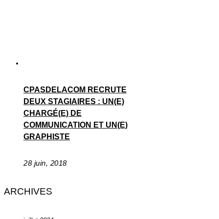
CPASDELACOM RECRUTE
DEUX STAGIAIRES : UN(E)
CHARGÉ(E) DE
COMMUNICATION ET UN(E)
GRAPHISTE
28 juin, 2018
ARCHIVES