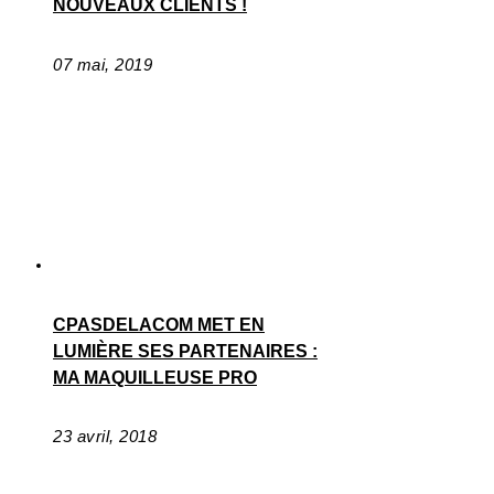
NOUVEAUX CLIENTS !
07 mai, 2019
CPASDELACOM MET EN
LUMIÈRE SES PARTENAIRES :
MA MAQUILLEUSE PRO
23 avril, 2018