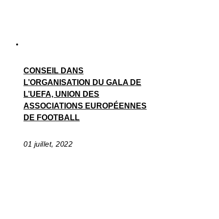
CONSEIL DANS
L’ORGANISATION DU GALA DE
L’UEFA, UNION DES
ASSOCIATIONS EUROPÉENNES
DE FOOTBALL
01 juillet, 2022