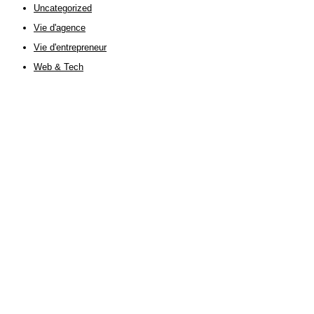
Uncategorized
Vie d'agence
Vie d'entrepreneur
Web & Tech