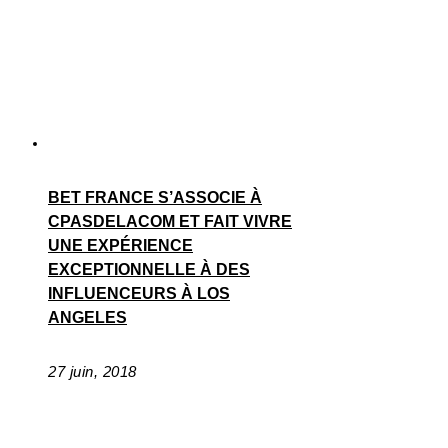
BET FRANCE S’ASSOCIE À
CPASDELACOM ET FAIT VIVRE
UNE EXPÉRIENCE
EXCEPTIONNELLE À DES
INFLUENCEURS À LOS
ANGELES
27 juin, 2018