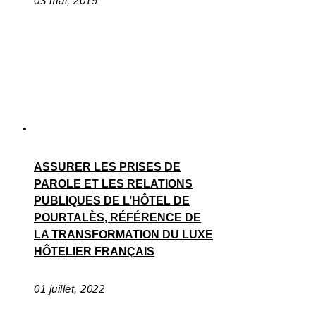
03 mai, 2019
ASSURER LES PRISES DE
PAROLE ET LES RELATIONS
PUBLIQUES DE L’HÔTEL DE
POURTALÈS, RÉFÉRENCE DE
LA TRANSFORMATION DU LUXE
HÔTELIER FRANÇAIS
01 juillet, 2022