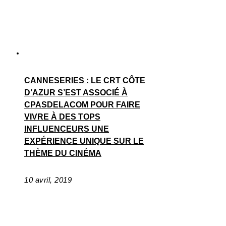
CANNESERIES : LE CRT CÔTE
D’AZUR S’EST ASSOCIÉ À
CPASDELACOM POUR FAIRE
VIVRE À DES TOPS
INFLUENCEURS UNE
EXPÉRIENCE UNIQUE SUR LE
THÈME DU CINÉMA
10 avril, 2019