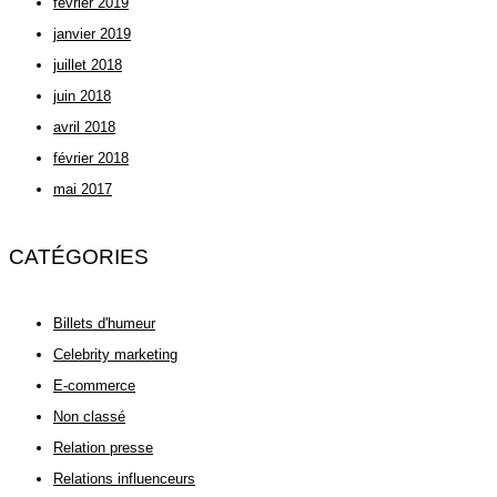
février 2019
janvier 2019
juillet 2018
juin 2018
avril 2018
février 2018
mai 2017
CATÉGORIES
Billets d'humeur
Celebrity marketing
E-commerce
Non classé
Relation presse
Relations influenceurs