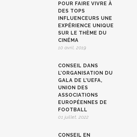
POUR FAIRE VIVRE À
DES TOPS
INFLUENCEURS UNE
EXPÉRIENCE UNIQUE
SUR LE THÈME DU
CINÉMA
10 avril, 2019
CONSEIL DANS
L’ORGANISATION DU
GALA DE L’UEFA,
UNION DES
ASSOCIATIONS
EUROPÉENNES DE
FOOTBALL
01 juillet, 2022
CONSEIL EN