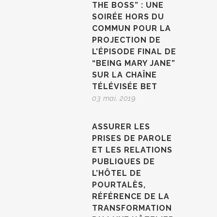
THE BOSS” : UNE
SOIRÉE HORS DU
COMMUN POUR LA
PROJECTION DE
L’ÉPISODE FINAL DE
“BEING MARY JANE”
SUR LA CHAÎNE
TÉLÉVISÉE BET
03 mai, 2019
ASSURER LES
PRISES DE PAROLE
ET LES RELATIONS
PUBLIQUES DE
L’HÔTEL DE
POURTALÈS,
RÉFÉRENCE DE LA
TRANSFORMATION