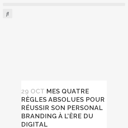
29 OCT
MES QUATRE
RÈGLES ABSOLUES POUR
RÉUSSIR SON PERSONAL
BRANDING À L’ÈRE DU
DIGITAL