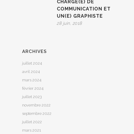
CHARGÉ(E) DE
COMMUNICATION ET
UN(E) GRAPHISTE
28 juin, 2018
ARCHIVES
juillet 2024
avril 2024
mars 2024
février 2024
juillet 2023
novembre 2022
septembre 2022
juillet 2022
mars 2021