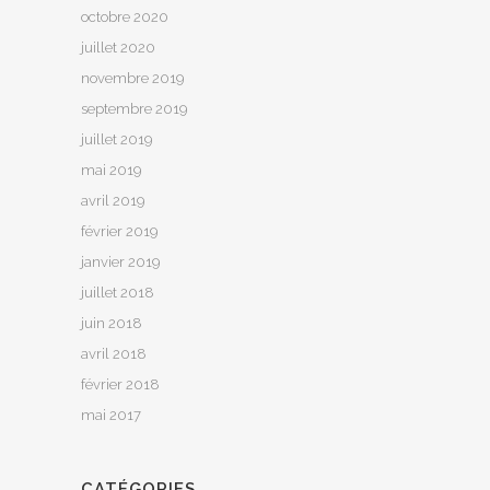
octobre 2020
juillet 2020
novembre 2019
septembre 2019
juillet 2019
mai 2019
avril 2019
février 2019
janvier 2019
juillet 2018
juin 2018
avril 2018
février 2018
mai 2017
CATÉGORIES