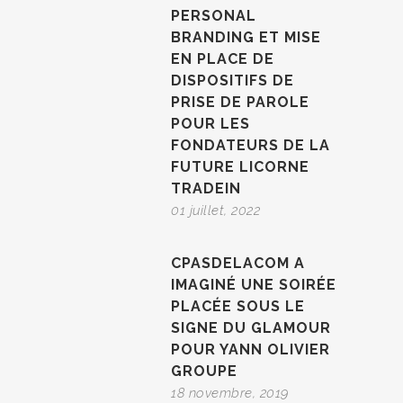
PERSONAL
BRANDING ET MISE
EN PLACE DE
DISPOSITIFS DE
PRISE DE PAROLE
POUR LES
FONDATEURS DE LA
FUTURE LICORNE
TRADEIN
01 juillet, 2022
CPASDELACOM A
IMAGINÉ UNE SOIRÉE
PLACÉE SOUS LE
SIGNE DU GLAMOUR
POUR YANN OLIVIER
GROUPE
18 novembre, 2019