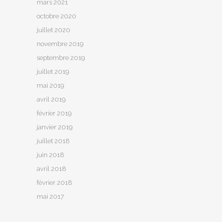
mars 2021
octobre 2020
juillet 2020
novembre 2019
septembre 2019
juillet 2019
mai 2019
avril 2019
février 2019
janvier 2019
juillet 2018
juin 2018
avril 2018
février 2018
mai 2017