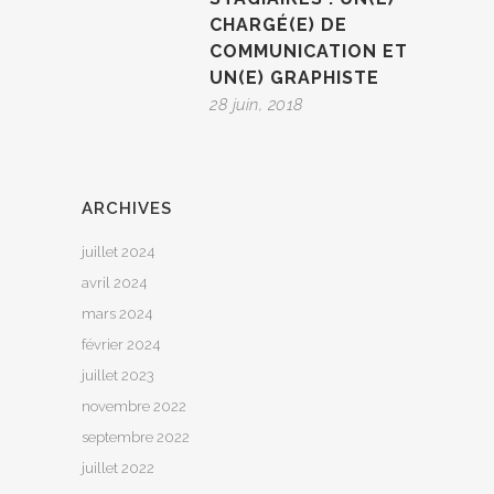
CHARGÉ(E) DE
COMMUNICATION ET
UN(E) GRAPHISTE
28 juin, 2018
ARCHIVES
juillet 2024
avril 2024
mars 2024
février 2024
juillet 2023
novembre 2022
septembre 2022
juillet 2022