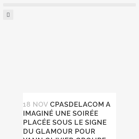
18 NOV
CPASDELACOM A
IMAGINÉ UNE SOIRÉE
PLACÉE SOUS LE SIGNE
DU GLAMOUR POUR