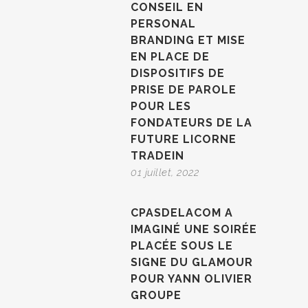
CONSEIL EN
PERSONAL
BRANDING ET MISE
EN PLACE DE
DISPOSITIFS DE
PRISE DE PAROLE
POUR LES
FONDATEURS DE LA
FUTURE LICORNE
TRADEIN
01 juillet, 2022
CPASDELACOM A
IMAGINÉ UNE SOIRÉE
PLACÉE SOUS LE
SIGNE DU GLAMOUR
POUR YANN OLIVIER
GROUPE