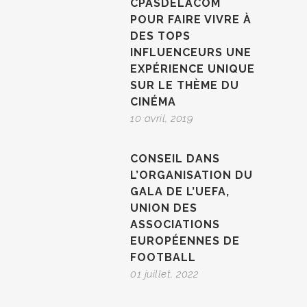
CPASDELACOM
POUR FAIRE VIVRE À
DES TOPS
INFLUENCEURS UNE
EXPÉRIENCE UNIQUE
SUR LE THÈME DU
CINÉMA
10 avril, 2019
CONSEIL DANS
L’ORGANISATION DU
GALA DE L’UEFA,
UNION DES
ASSOCIATIONS
EUROPÉENNES DE
FOOTBALL
01 juillet, 2022