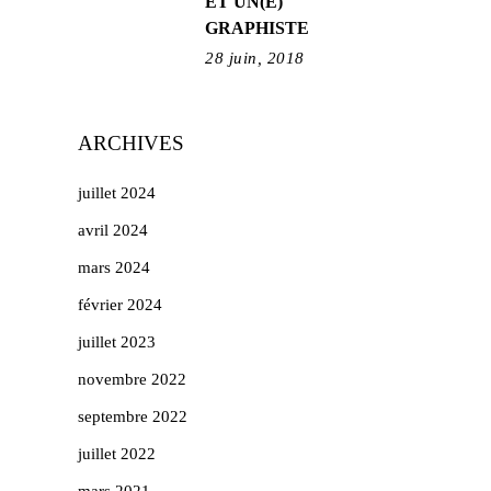
ET UN(E)
GRAPHISTE
28 juin, 2018
ARCHIVES
juillet 2024
avril 2024
mars 2024
février 2024
juillet 2023
novembre 2022
septembre 2022
juillet 2022
mars 2021