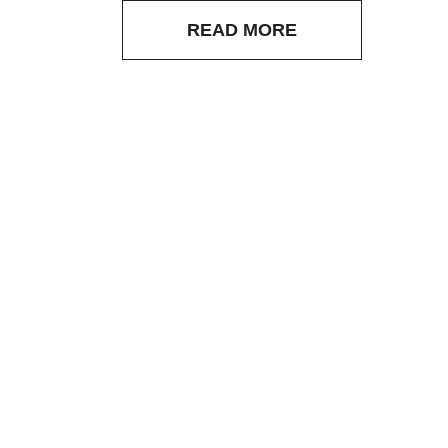
READ MORE