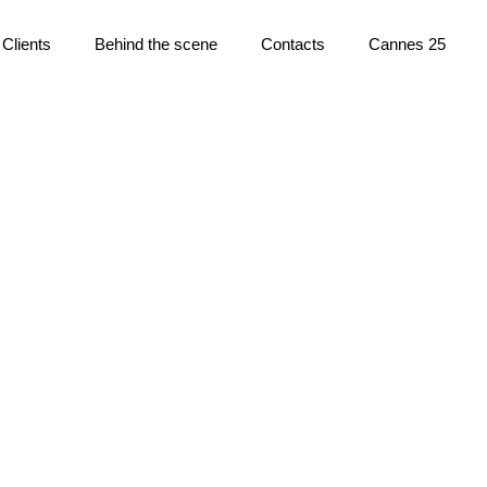
Clients
Behind the scene
Contacts
Cannes 25