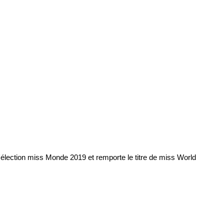
élection miss Monde 2019 et remporte le titre de miss World