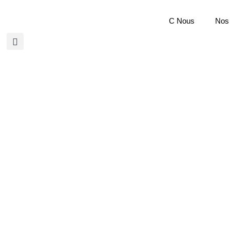
C Nous
Nos 