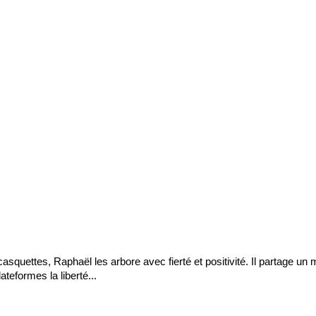
asquettes, Raphaël les arbore avec fierté et positivité. Il partage un
ateformes la liberté...