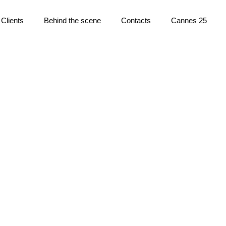
Clients
Behind the scene
Contacts
Cannes 25