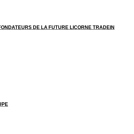
 FONDATEURS DE LA FUTURE LICORNE TRADEIN
UPE