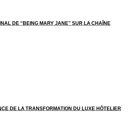
FINAL DE “BEING MARY JANE” SUR LA CHAÎNE
NCE DE LA TRANSFORMATION DU LUXE HÔTELIER