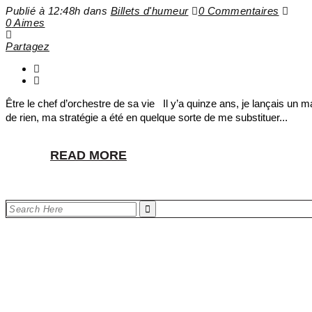
Publié à 12:48h
dans
Billets d'humeur
0 Commentaires
0
Aimes
Partagez
Être le chef d’orchestre de sa vie Il y’a quinze ans, je lançais un
de rien, ma stratégie a été en quelque sorte de me substituer...
READ MORE