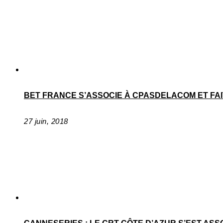
BET FRANCE S’ASSOCIE À CPASDELACOM ET FA
27 juin, 2018