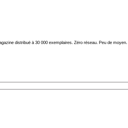
 magazine distribué à 30 000 exemplaires. Zéro réseau. Peu de moyen. 