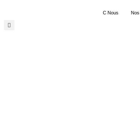
C Nous
Nos 