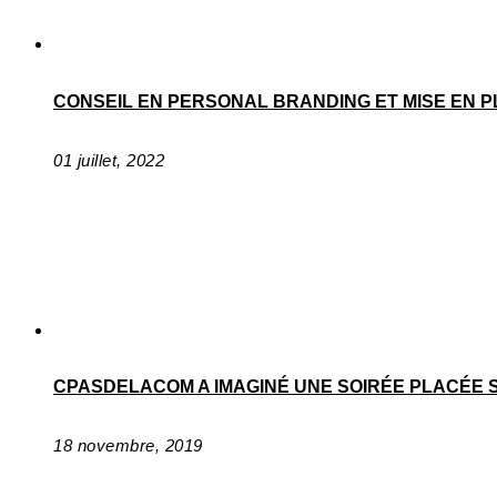
CONSEIL EN PERSONAL BRANDING ET MISE EN P
01 juillet, 2022
CPASDELACOM A IMAGINÉ UNE SOIRÉE PLACÉE 
18 novembre, 2019