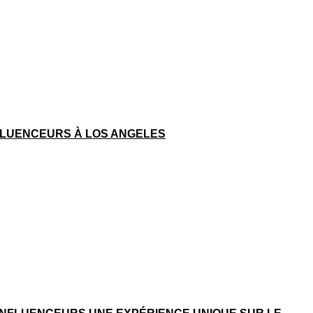
NFLUENCEURS À LOS ANGELES