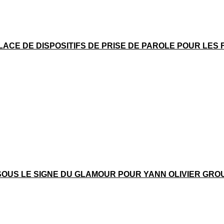
LACE DE DISPOSITIFS DE PRISE DE PAROLE POUR LES
SOUS LE SIGNE DU GLAMOUR POUR YANN OLIVIER GRO