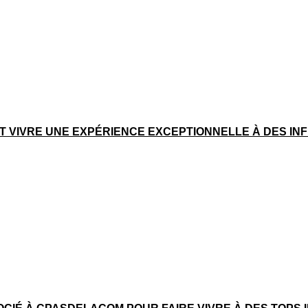
IT VIVRE UNE EXPÉRIENCE EXCEPTIONNELLE À DES I