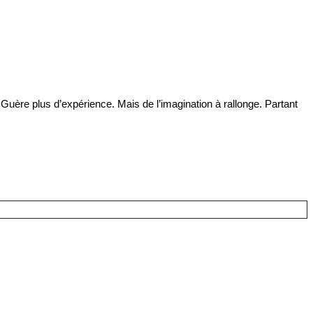
Guère plus d’expérience. Mais de l’imagination à rallonge. Partant