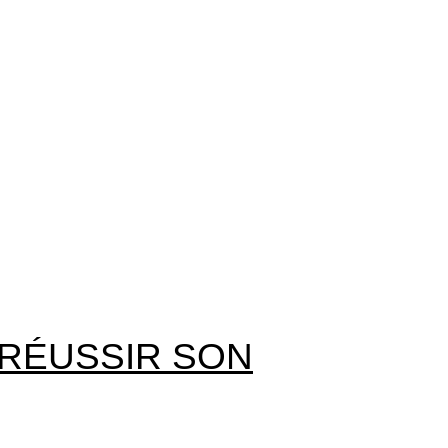
RÉUSSIR SON