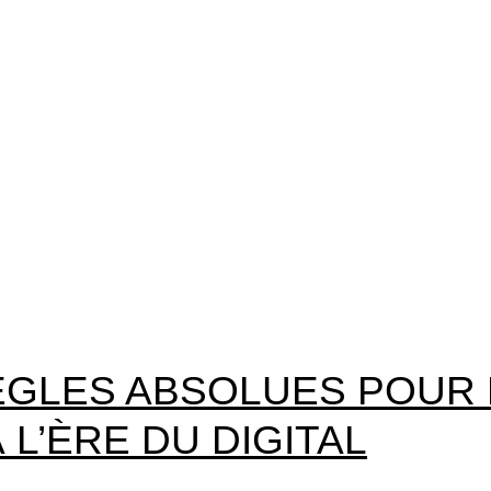
ÈGLES ABSOLUES POUR 
L’ÈRE DU DIGITAL