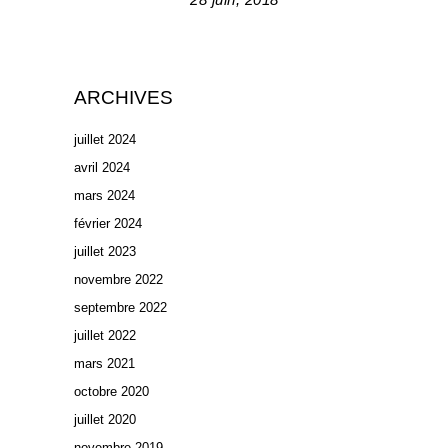
ARCHIVES
juillet 2024
avril 2024
mars 2024
février 2024
juillet 2023
novembre 2022
septembre 2022
juillet 2022
mars 2021
octobre 2020
juillet 2020
novembre 2019