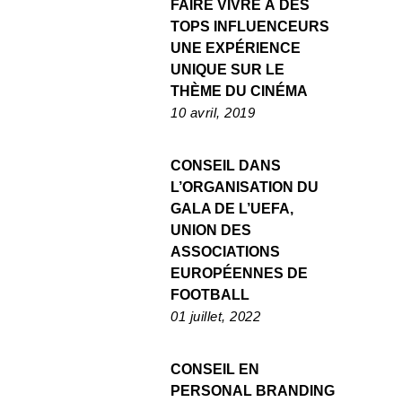
FAIRE VIVRE À DES
TOPS INFLUENCEURS
UNE EXPÉRIENCE
UNIQUE SUR LE
THÈME DU CINÉMA
10 avril, 2019
CONSEIL DANS
L’ORGANISATION DU
GALA DE L’UEFA,
UNION DES
ASSOCIATIONS
EUROPÉENNES DE
FOOTBALL
01 juillet, 2022
CONSEIL EN
PERSONAL BRANDING