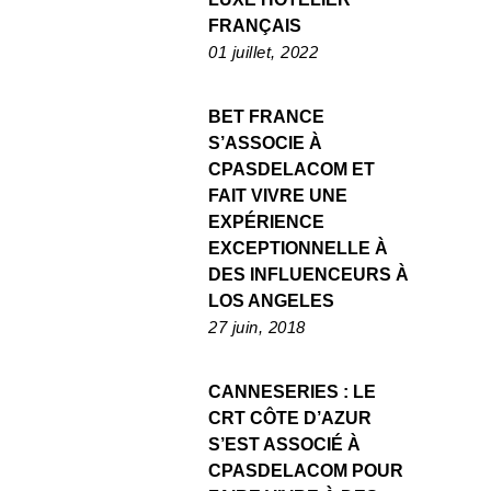
FRANÇAIS
01 juillet, 2022
BET FRANCE
S’ASSOCIE À
CPASDELACOM ET
FAIT VIVRE UNE
EXPÉRIENCE
EXCEPTIONNELLE À
DES INFLUENCEURS À
LOS ANGELES
27 juin, 2018
CANNESERIES : LE
CRT CÔTE D’AZUR
S’EST ASSOCIÉ À
CPASDELACOM POUR