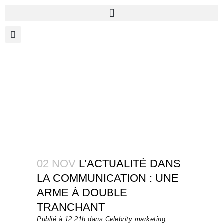
02 NOV
L’ACTUALITÉ DANS
LA COMMUNICATION : UNE
ARME À DOUBLE
TRANCHANT
Publié à 12:21h
dans
Celebrity marketing
,