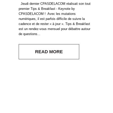
Jeudi dernier CPASDELACOM réalisait son tout
premier Tips & Breakfast - Keynote by
CPASDELACOM ! Avec les mutations
numériques, il est parfois difficile de suivre la
cadence et de rester « à jour ». Tips & Breakfast
est un rendez-vous mensuel pour débattre autour
de questions...
READ MORE