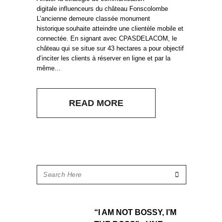
digitale influenceurs du château Fonscolombe
L’ancienne demeure classée monument
historique souhaite atteindre une clientèle mobile et
connectée. En signant avec CPASDELACOM, le
château qui se situe sur 43 hectares a pour objectif
d’inciter les clients à réserver en ligne et par la
même...
READ MORE
“I AM NOT BOSSY, I’M