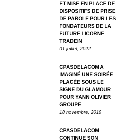
ET MISE EN PLACE DE
DISPOSITIFS DE PRISE
DE PAROLE POUR LES
FONDATEURS DE LA
FUTURE LICORNE
TRADEIN
01 juillet, 2022
CPASDELACOM A
IMAGINÉ UNE SOIRÉE
PLACÉE SOUS LE
SIGNE DU GLAMOUR
POUR YANN OLIVIER
GROUPE
18 novembre, 2019
CPASDELACOM
CONTINUE SON