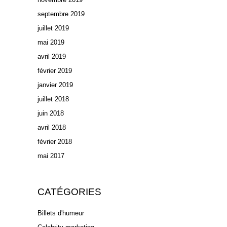
septembre 2019
juillet 2019
mai 2019
avril 2019
février 2019
janvier 2019
juillet 2018
juin 2018
avril 2018
février 2018
mai 2017
CATÉGORIES
Billets d'humeur