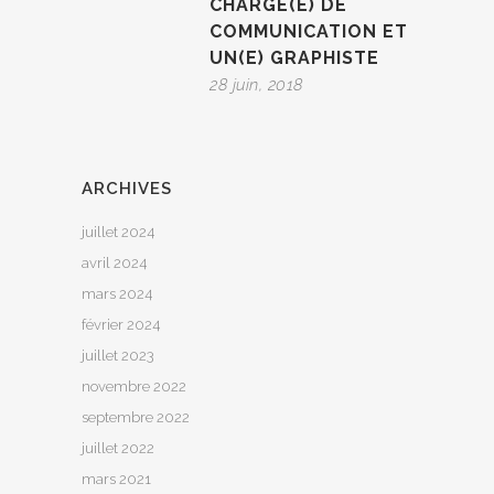
CHARGÉ(E) DE
COMMUNICATION ET
UN(E) GRAPHISTE
28 juin, 2018
ARCHIVES
juillet 2024
avril 2024
mars 2024
février 2024
juillet 2023
novembre 2022
septembre 2022
juillet 2022
mars 2021