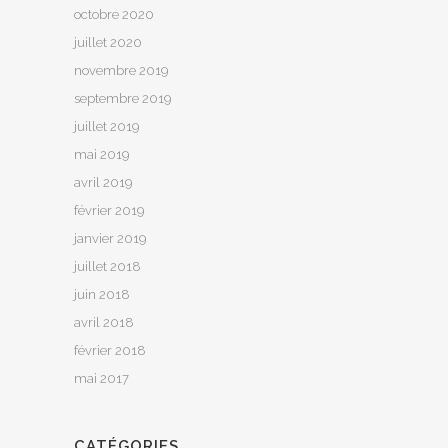
octobre 2020
juillet 2020
novembre 2019
septembre 2019
juillet 2019
mai 2019
avril 2019
février 2019
janvier 2019
juillet 2018
juin 2018
avril 2018
février 2018
mai 2017
CATÉGORIES