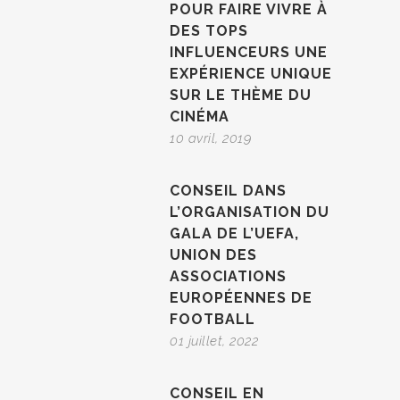
POUR FAIRE VIVRE À
DES TOPS
INFLUENCEURS UNE
EXPÉRIENCE UNIQUE
SUR LE THÈME DU
CINÉMA
10 avril, 2019
CONSEIL DANS
L’ORGANISATION DU
GALA DE L’UEFA,
UNION DES
ASSOCIATIONS
EUROPÉENNES DE
FOOTBALL
01 juillet, 2022
CONSEIL EN