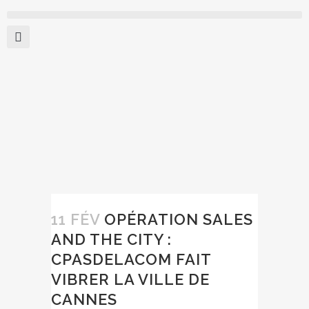
11 FÉV
OPÉRATION SALES
AND THE CITY :
CPASDELACOM FAIT
VIBRER LA VILLE DE
CANNES