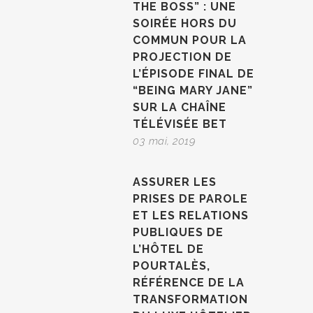
THE BOSS” : UNE
SOIRÉE HORS DU
COMMUN POUR LA
PROJECTION DE
L’ÉPISODE FINAL DE
“BEING MARY JANE”
SUR LA CHAÎNE
TÉLÉVISÉE BET
03 mai, 2019
ASSURER LES
PRISES DE PAROLE
ET LES RELATIONS
PUBLIQUES DE
L’HÔTEL DE
POURTALÈS,
RÉFÉRENCE DE LA
TRANSFORMATION