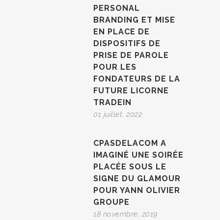
PERSONAL
BRANDING ET MISE
EN PLACE DE
DISPOSITIFS DE
PRISE DE PAROLE
POUR LES
FONDATEURS DE LA
FUTURE LICORNE
TRADEIN
01 juillet, 2022
CPASDELACOM A
IMAGINÉ UNE SOIRÉE
PLACÉE SOUS LE
SIGNE DU GLAMOUR
POUR YANN OLIVIER
GROUPE
18 novembre, 2019